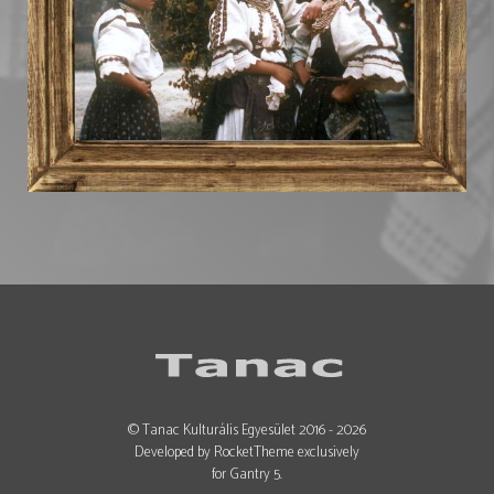
© Tanac Kulturális Egyesület 2016 - 2026
Developed by RocketTheme exclusively
for Gantry 5.